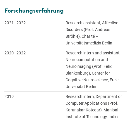
Forschungserfahrung
2021–2022
Research assistant, Affective
Disorders (Prof. Andreas
Ströhle), Charité –
Universitätsmedizin Berlin
2020–2022
Research intern and assistant,
Neurocomputation and
Neuroimaging (Prof. Felix
Blankenburg), Center for
Cognitive Neuroscience, Freie
Universität Berlin
2019
Research intern, Department of
Computer Applications (Prof.
Karunakar Kotegar), Manipal
Institute of Technology, Indien