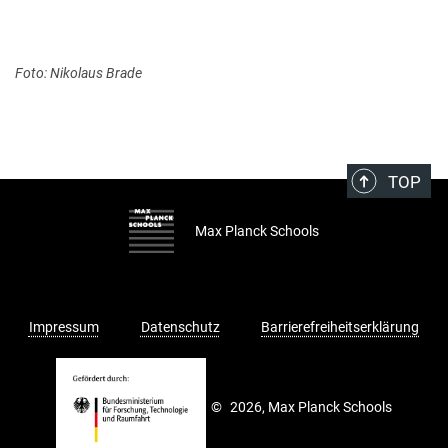
Foto: Nikolaus Brade
TOP
Max Planck Schools
Impressum
Datenschutz
Barrierefreiheitserklärung
©
2026, Max Planck Schools