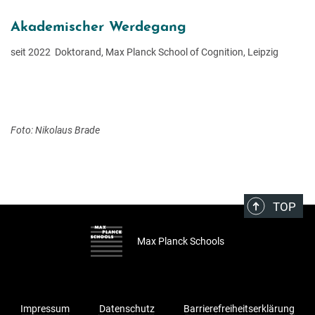
Akademischer Werdegang
seit 2022 Doktorand, Max Planck School of Cognition, Leipzig
Foto: Nikolaus Brade
TOP
Max Planck Schools
Impressum
Datenschutz
Barrierefreiheitserklärung