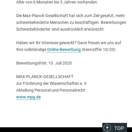
Alter von 6 Monaten bis 3 Jahren vorhanden.
Die Max-Planck-Gesellschaft hat sich zum Ziel gesetzt, mehr
schwerbehinderte Menschen zu beschäftigen. Bewerbungen
Schwerbehinderter sind ausdrücklich erwünscht.
Haben wir Ihr Interesse geweckt? Dann freuen wir uns auf
Ihre vollständige
Online-Bewerbung
(Kennziffer 10/20).
Bewerbungsfrist: 10. Juli 2020
MAX-PLANCK-GESELLSCHAFT
zur Förderung der Wissenschaften e. V.
Abteilung Personal und Personalrecht
www.mpg.de
TOP