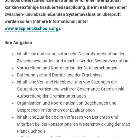
Schools unterschiedliche Instrumente für eine international
konkurrenzfähige Graduiertenausbildung, die im Rahmen einer
Zwischen- und abschließenden Systemevaluation überprüft
werden sollen (nähere Informationen unter
www.maxplanckschools.org
).
Ihre Aufgaben
inhaltliche und organisatorische Gesamtkoordination der
Zwischenevaluation und abschließenden Systemevaluation
Vorbereitung und Koordination der Datenerhebungen
Datenanalyse und Darstellung der Ergebnisse
inhaltliche Vor- und Nachbereitung von Sitzungen der
Gutachtergremien und weiterer Governance-Gremien inkl.
Aufbereitung der Gremienunterlagen
Organisation und Koordination von Begehungen und
Gesprächen im Rahmen der Evaluationen
inhaltliche Zuarbeit beim Verfassen von Berichten und
Mitarbeit bei der konzeptionellen Weiterentwicklung der Max
Planck Schools