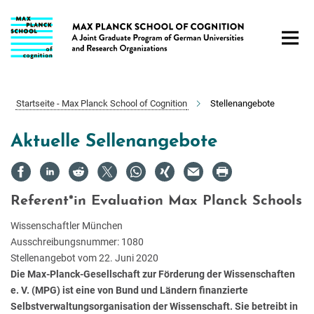
Hauptinhalt
Startseite - Max Planck School of Cognition
Stellenangebote
Aktuelle Sellenangebote
Referent*in Evaluation Max Planck Schools
Wissenschaftler
München
Ausschreibungsnummer: 1080
Stellenangebot vom 22. Juni 2020
Die Max-Planck-Gesellschaft zur Förderung der Wissenschaften
e. V. (MPG) ist eine von Bund und Ländern finanzierte
Selbstverwaltungsorganisation der Wissenschaft. Sie betreibt in